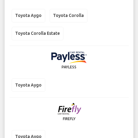
Toyota Aygo
Toyota Corolla
Toyota Corolla Estate
PAYLESS
Toyota Aygo
FIREFLY
Toyota Aygo