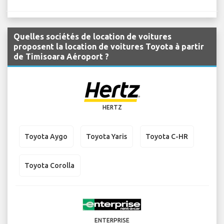
Quelles sociétés de location de voitures
proposent la location de voitures Toyota à partir
de Timisoara Aéroport ?
HERTZ
Toyota Aygo
Toyota Yaris
Toyota C-HR
Toyota Corolla
ENTERPRISE