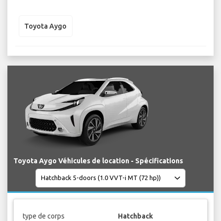
Toyota Aygo
Toyota Aygo Véhicules de location - Spécifications
type de corps
Hatchback