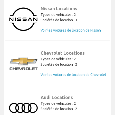
Nissan Locations
Types de véhicules : 2
Sociétés de location : 3
Voir les voitures de location de Nissan
Chevrolet Locations
Types de véhicules : 2
Sociétés de location : 2
Voir les voitures de location de Chevrolet
Audi Locations
Types de véhicules : 2
Sociétés de location : 2