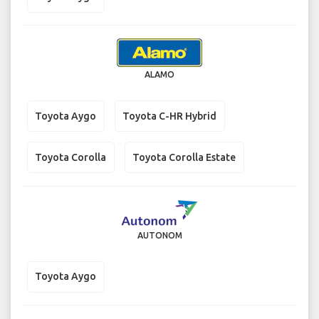
ALAMO
Toyota Aygo
Toyota C-HR Hybrid
Toyota Corolla
Toyota Corolla Estate
AUTONOM
Toyota Aygo