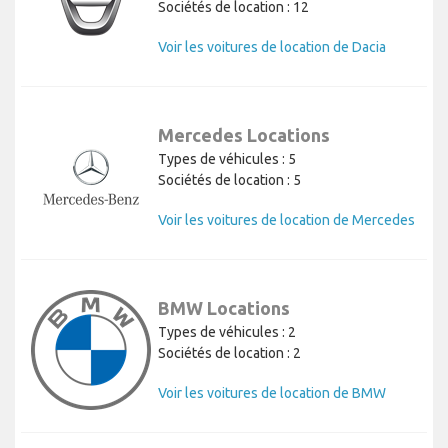
Sociétés de location : 12
Voir les voitures de location de Dacia
Mercedes Locations
Types de véhicules : 5
Sociétés de location : 5
Voir les voitures de location de Mercedes
BMW Locations
Types de véhicules : 2
Sociétés de location : 2
Voir les voitures de location de BMW