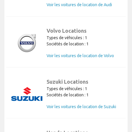
Voir les voitures de location de Audi
Volvo Locations
Types de véhicules : 1
Sociétés de location : 1
Voir les voitures de location de Volvo
Suzuki Locations
Types de véhicules : 1
Sociétés de location : 1
Voir les voitures de location de Suzuki