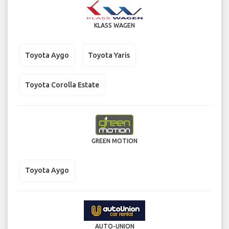
KLASS WAGEN
Toyota Aygo
Toyota Yaris
Toyota Corolla Estate
GREEN MOTION
Toyota Aygo
AUTO-UNION