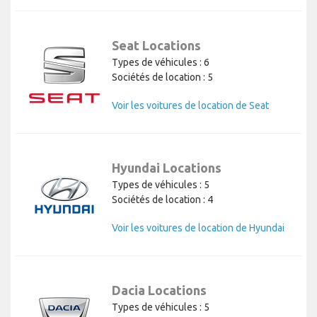
Seat Locations
Types de véhicules : 6
Sociétés de location : 5
Voir les voitures de location de Seat
Hyundai Locations
Types de véhicules : 5
Sociétés de location : 4
Voir les voitures de location de Hyundai
Dacia Locations
Types de véhicules : 5