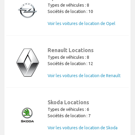
Types de véhicules : 8
Sociétés de location : 10
Voir les voitures de location de Opel
Renault Locations
Types de véhicules : 8
Sociétés de location : 12
Voir les voitures de location de Renault
Skoda Locations
Types de véhicules : 6
Sociétés de location : 7
Voir les voitures de location de Skoda