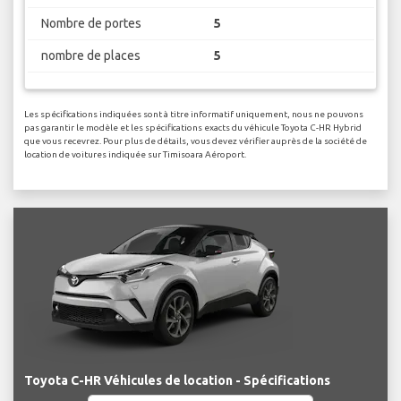
Nombre de portes
5
nombre de places
5
Les spécifications indiquées sont à titre informatif uniquement, nous ne pouvons
pas garantir le modèle et les spécifications exacts du véhicule Toyota C-HR Hybrid
que vous recevrez. Pour plus de détails, vous devez vérifier auprès de la société de
location de voitures indiquée sur Timisoara Aéroport.
Toyota C-HR Véhicules de location - Spécifications