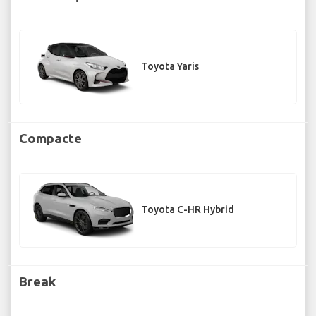
Toyota Yaris
Compacte
Toyota C-HR Hybrid
Break