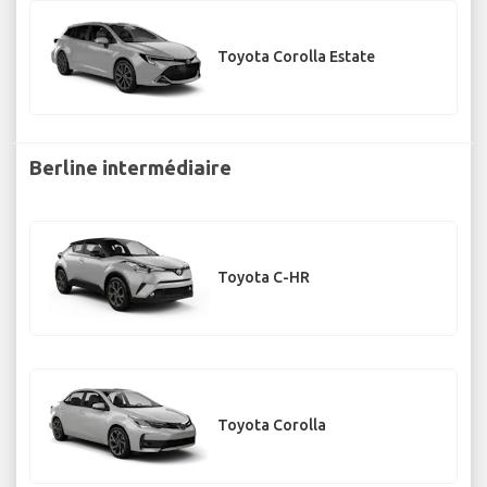
Toyota Corolla Estate
Berline intermédiaire
Toyota C-HR
Toyota Corolla