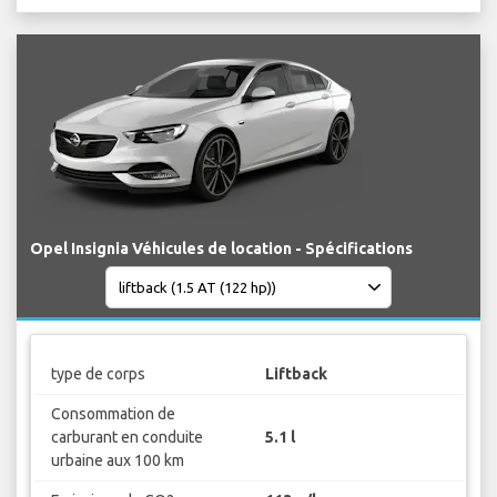
Opel Insignia Véhicules de location - Spécifications
type de corps
Liftback
Consommation de
carburant en conduite
5.1 l
urbaine aux 100 km