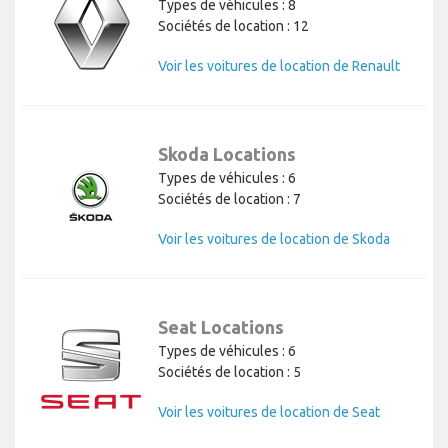
Types de véhicules : 8
Sociétés de location : 12
Voir les voitures de location de Renault
Skoda Locations
Types de véhicules : 6
Sociétés de location : 7
Voir les voitures de location de Skoda
Seat Locations
Types de véhicules : 6
Sociétés de location : 5
Voir les voitures de location de Seat