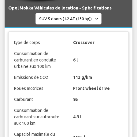
Opel Mokka Véhicules de location - Spécifications
type de corps
Crossover
Consommation de
carburant en conduite
6 l
urbaine aux 100 km
Emissions de CO2
113 g/km
Roues motrices
Front wheel drive
Carburant
95
Consommation de
carburant sur autoroute
4.3 l
aux 100 km
Capacité maximale du