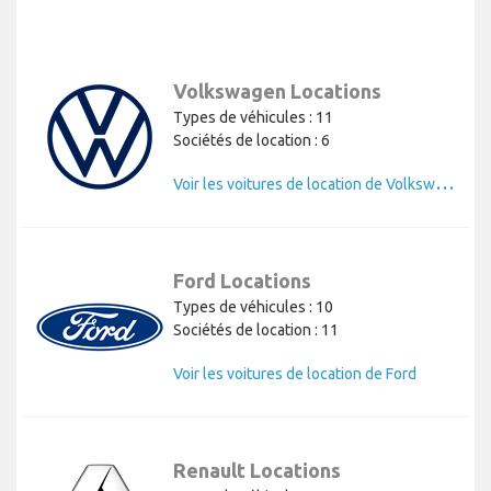
Volkswagen Locations
Types de véhicules : 11
Sociétés de location : 6
V
oir les voitures de location de Volkswagen
Ford Locations
Types de véhicules : 10
Sociétés de location : 11
Voir les voitures de location de Ford
Renault Locations