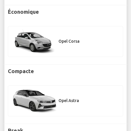
Économique
Opel Corsa
Compacte
Opel Astra
Break