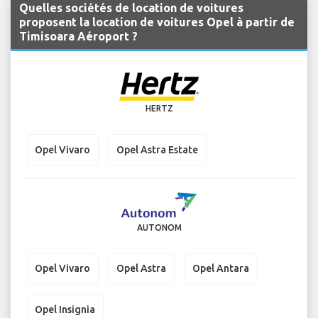
Quelles sociétés de location de voitures
proposent la location de voitures Opel à partir de
Timisoara Aéroport ?
HERTZ
Opel Vivaro
Opel Astra Estate
AUTONOM
Opel Vivaro
Opel Astra
Opel Antara
Opel Insignia