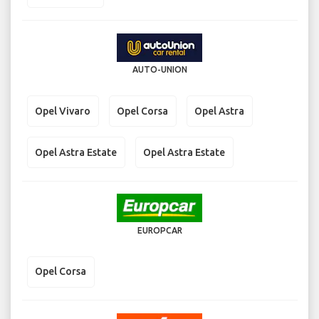
AUTO-UNION
Opel Vivaro
Opel Corsa
Opel Astra
Opel Astra Estate
Opel Astra Estate
EUROPCAR
Opel Corsa