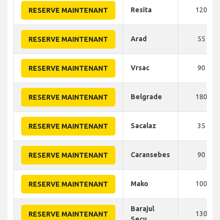
Resita
120
RESERVE MAINTENANT
Arad
55
RESERVE MAINTENANT
Vrsac
90
RESERVE MAINTENANT
Belgrade
180
RESERVE MAINTENANT
Sacalaz
35
RESERVE MAINTENANT
Caransebes
90
RESERVE MAINTENANT
Mako
100
RESERVE MAINTENANT
Barajul
130
RESERVE MAINTENANT
Secu