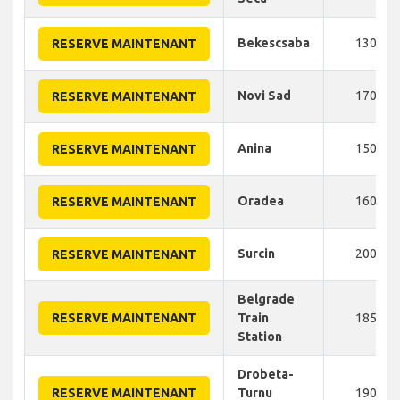
Bekescsaba
130
RESERVE MAINTENANT
Novi Sad
170
RESERVE MAINTENANT
Anina
150
RESERVE MAINTENANT
Oradea
160
RESERVE MAINTENANT
Surcin
200
RESERVE MAINTENANT
Belgrade
RESERVE MAINTENANT
Train
185
Station
Drobeta-
RESERVE MAINTENANT
Turnu
190