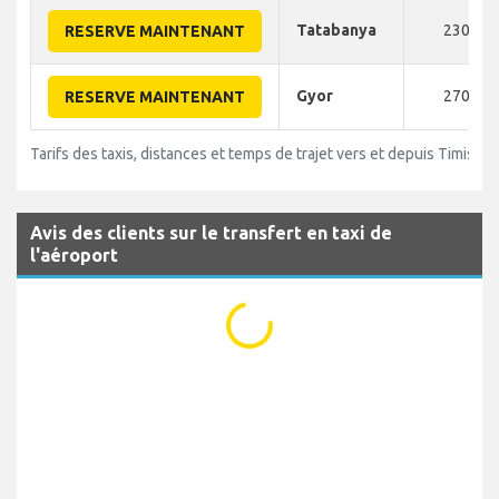
Tatabanya
230
RESERVE MAINTENANT
Gyor
270
RESERVE MAINTENANT
Tarifs des taxis, distances et temps de trajet vers et depuis Timisoa
Avis des clients sur le transfert en taxi de
l'aéroport
...