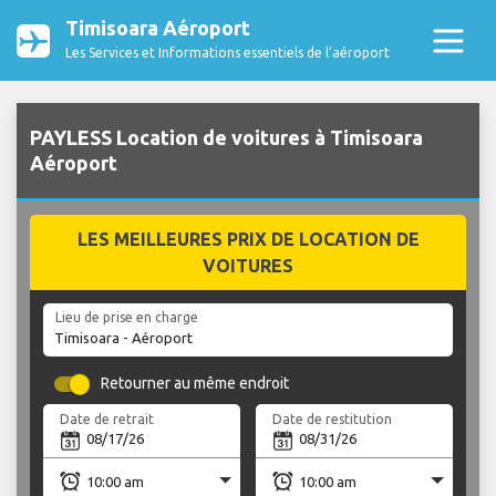
Timisoara Aéroport
Les Services et Informations essentiels de l’aéroport
PAYLESS Location de voitures à Timisoara
Aéroport
LES MEILLEURES PRIX DE LOCATION DE
VOITURES
Lieu de prise en charge
Retourner au même endroit
Date de retrait
Date de restitution