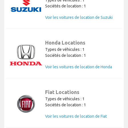
Types de véhicules : 1
Sociétés de location : 1
Voir les voitures de location de Suzuki
Honda Locations
Types de véhicules : 1
Sociétés de location : 1
Voir les voitures de location de Honda
Fiat Locations
Types de véhicules : 1
Sociétés de location : 1
Voir les voitures de location de Fiat