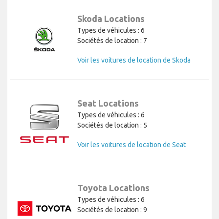
Skoda Locations
Types de véhicules : 6
Sociétés de location : 7
Voir les voitures de location de Skoda
Seat Locations
Types de véhicules : 6
Sociétés de location : 5
Voir les voitures de location de Seat
Toyota Locations
Types de véhicules : 6
Sociétés de location : 9