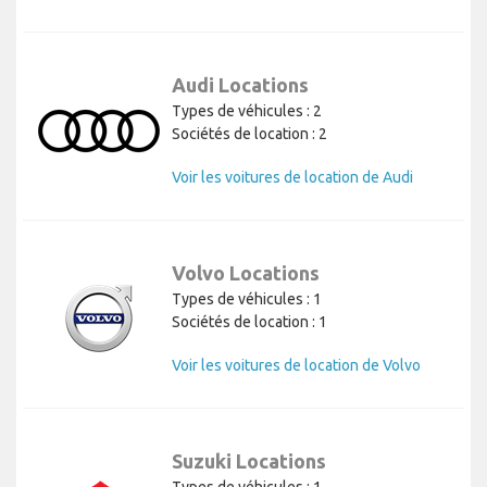
Audi Locations
Types de véhicules : 2
Sociétés de location : 2
Voir les voitures de location de Audi
Volvo Locations
Types de véhicules : 1
Sociétés de location : 1
Voir les voitures de location de Volvo
Suzuki Locations