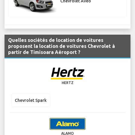
Chevrolet Aveo
Quelles sociétés de location de voitures
proposent la location de voitures Chevrolet à
partir de Timisoara Aéroport ?
HERTZ
Chevrolet Spark
ALAMO