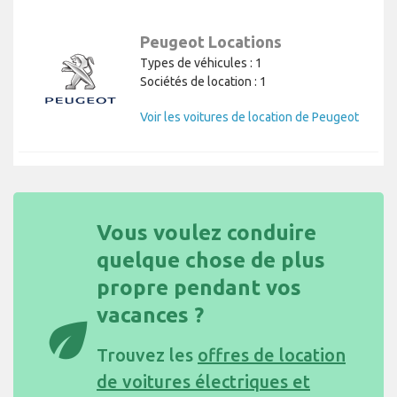
Peugeot Locations
Types de véhicules : 1
Sociétés de location : 1
Voir les voitures de location de Peugeot
Vous voulez conduire
quelque chose de plus
propre pendant vos
vacances ?
eco
Trouvez les
offres de location
de voitures électriques et