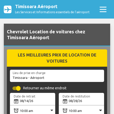
Timisoara Aéroport
Les Services et Informations essentiels de l’aéroport
Chevrolet Location de voitures chez
Timisoara Aéroport
LES MEILLEURES PRIX DE LOCATION DE
VOITURES
Lieu de prise en charge
Retourner au même endroit
Date de retrait
Date de restitution