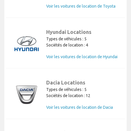
Voir les voitures de location de Toyota
Hyundai Locations
Types de véhicules : 5
Sociétés de location : 4
Voir les voitures de location de Hyundai
Dacia Locations
Types de véhicules : 5
Sociétés de location : 12
Voir les voitures de location de Dacia