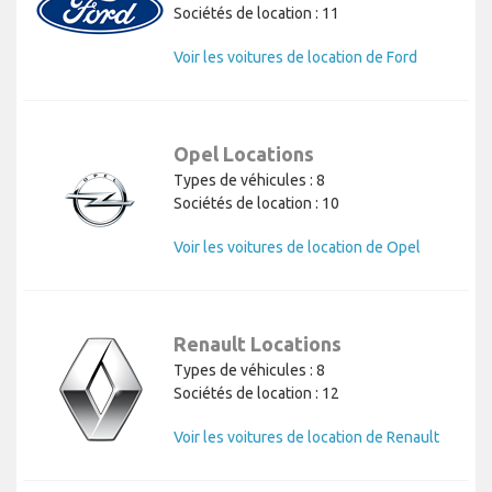
Sociétés de location : 11
Voir les voitures de location de Ford
Opel Locations
Types de véhicules : 8
Sociétés de location : 10
Voir les voitures de location de Opel
Renault Locations
Types de véhicules : 8
Sociétés de location : 12
Voir les voitures de location de Renault