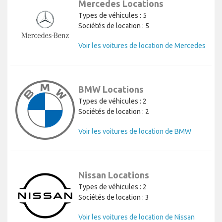
Mercedes Locations
Types de véhicules : 5
Sociétés de location : 5
Voir les voitures de location de Mercedes
BMW Locations
Types de véhicules : 2
Sociétés de location : 2
Voir les voitures de location de BMW
Nissan Locations
Types de véhicules : 2
Sociétés de location : 3
Voir les voitures de location de Nissan