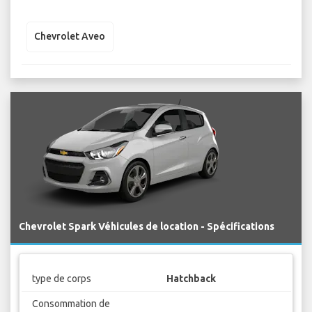
Chevrolet Aveo
Chevrolet Spark Véhicules de location - Spécifications
type de corps
Hatchback
Consommation de