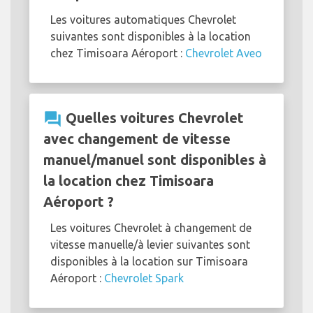
Les voitures automatiques Chevrolet
suivantes sont disponibles à la location
chez Timisoara Aéroport :
Chevrolet Aveo
question_answer
Quelles voitures Chevrolet
avec changement de vitesse
manuel/manuel sont disponibles à
la location chez Timisoara
Aéroport ?
Les voitures Chevrolet à changement de
vitesse manuelle/à levier suivantes sont
disponibles à la location sur Timisoara
Aéroport :
Chevrolet Spark