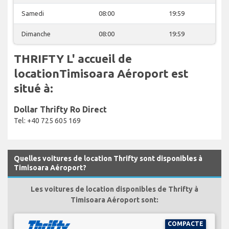
Samedi
08:00
19:59
Dimanche
08:00
19:59
THRIFTY L' accueil de
locationTimisoara Aéroport est
situé à:
Dollar Thrifty Ro Direct
Tel: +40 725 605 169
Quelles voitures de location Thrifty sont disponibles à
Timisoara Aéroport?
Les voitures de location disponibles de Thrifty à
Timisoara Aéroport sont:
COMPACTE