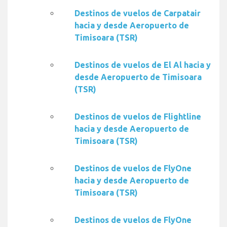
Destinos de vuelos de Carpatair
hacia y desde Aeropuerto de
Timisoara (TSR)
Destinos de vuelos de El Al hacia y
desde Aeropuerto de Timisoara
(TSR)
Destinos de vuelos de Flightline
hacia y desde Aeropuerto de
Timisoara (TSR)
Destinos de vuelos de FlyOne
hacia y desde Aeropuerto de
Timisoara (TSR)
Destinos de vuelos de FlyOne