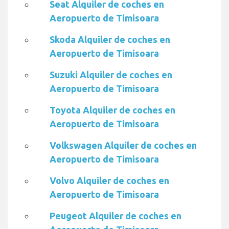
Seat Alquiler de coches en
Aeropuerto de Timisoara
Skoda Alquiler de coches en
Aeropuerto de Timisoara
Suzuki Alquiler de coches en
Aeropuerto de Timisoara
Toyota Alquiler de coches en
Aeropuerto de Timisoara
Volkswagen Alquiler de coches en
Aeropuerto de Timisoara
Volvo Alquiler de coches en
Aeropuerto de Timisoara
Peugeot Alquiler de coches en