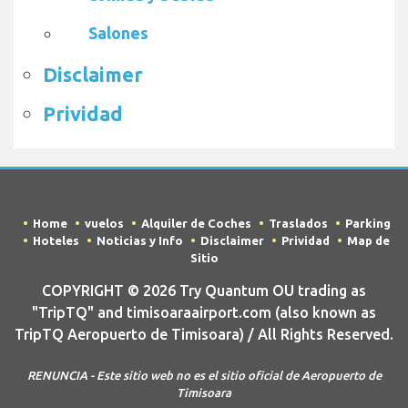
Salones
Disclaimer
Prividad
Home
vuelos
Alquiler de Coches
Traslados
Parking
Hoteles
Noticias y Info
Disclaimer
Prividad
Map de
Sitio
COPYRIGHT © 2026 Try Quantum OU trading as
"TripTQ" and timisoaraairport.com (also known as
TripTQ Aeropuerto de Timisoara) / All Rights Reserved.
RENUNCIA - Este sitio web no es el sitio oficial de Aeropuerto de
Timisoara