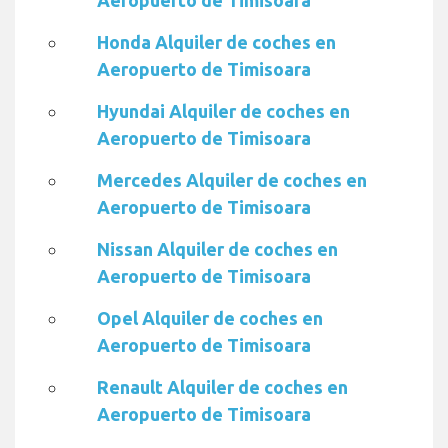
Aeropuerto de Timisoara
Honda Alquiler de coches en
Aeropuerto de Timisoara
Hyundai Alquiler de coches en
Aeropuerto de Timisoara
Mercedes Alquiler de coches en
Aeropuerto de Timisoara
Nissan Alquiler de coches en
Aeropuerto de Timisoara
Opel Alquiler de coches en
Aeropuerto de Timisoara
Renault Alquiler de coches en
Aeropuerto de Timisoara