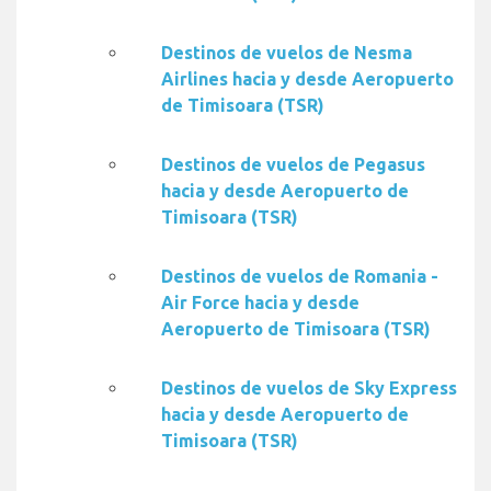
Destinos de vuelos de Nesma
Airlines hacia y desde Aeropuerto
de Timisoara (TSR)
Destinos de vuelos de Pegasus
hacia y desde Aeropuerto de
Timisoara (TSR)
Destinos de vuelos de Romania -
Air Force hacia y desde
Aeropuerto de Timisoara (TSR)
Destinos de vuelos de Sky Express
hacia y desde Aeropuerto de
Timisoara (TSR)