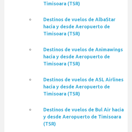
Timisoara (TSR)
Destinos de vuelos de AlbaStar
hacia y desde Aeropuerto de
Timisoara (TSR)
Destinos de vuelos de Animawings
hacia y desde Aeropuerto de
Timisoara (TSR)
Destinos de vuelos de ASL Airlines
hacia y desde Aeropuerto de
Timisoara (TSR)
Destinos de vuelos de Bul Air hacia
y desde Aeropuerto de Timisoara
(TSR)