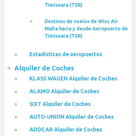
Timisoara (TSR)
Destinos de vuelos de Wizz Air
Malta hacia y desde Aeropuerto de
Timisoara (TSR)
Estadísticas de aeropuertos
Alquiler de Coches
KLASS WAGEN Alquiler de Coches
ALAMO Alquiler de Coches
SIXT Alquiler de Coches
AUTO-UNION Alquiler de Coches
ADDCAR Alquiler de Coches