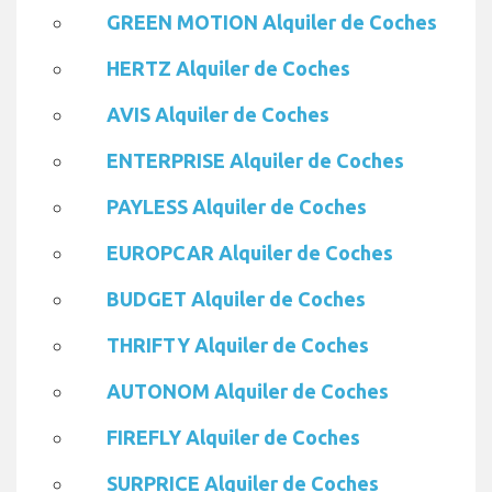
GREEN MOTION Alquiler de Coches
HERTZ Alquiler de Coches
AVIS Alquiler de Coches
ENTERPRISE Alquiler de Coches
PAYLESS Alquiler de Coches
EUROPCAR Alquiler de Coches
BUDGET Alquiler de Coches
THRIFTY Alquiler de Coches
AUTONOM Alquiler de Coches
FIREFLY Alquiler de Coches
SURPRICE Alquiler de Coches