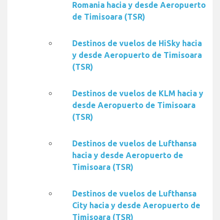
Romania hacia y desde Aeropuerto
de Timisoara (TSR)
Destinos de vuelos de HiSky hacia
y desde Aeropuerto de Timisoara
(TSR)
Destinos de vuelos de KLM hacia y
desde Aeropuerto de Timisoara
(TSR)
Destinos de vuelos de Lufthansa
hacia y desde Aeropuerto de
Timisoara (TSR)
Destinos de vuelos de Lufthansa
City hacia y desde Aeropuerto de
Timisoara (TSR)