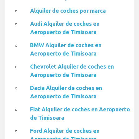
Alquiler de coches por marca
Audi Alquiler de coches en
Aeropuerto de Timisoara
BMW Alquiler de coches en
Aeropuerto de Timisoara
Chevrolet Alquiler de coches en
Aeropuerto de Timisoara
Dacia Alquiler de coches en
Aeropuerto de Timisoara
Fiat Alquiler de coches en Aeropuerto
de Timisoara
Ford Alquiler de coches en