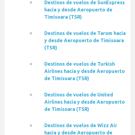
Destinos de vuelos de SunExpress
hacia y desde Aeropuerto de
Timisoara (TSR)
Destinos de vuelos de Tarom hacia
y desde Aeropuerto de Timisoara
(TSR)
Destinos de vuelos de Turkish
Airlines hacia y desde Aeropuerto
de Timisoara (TSR)
Destinos de vuelos de United
Airlines hacia y desde Aeropuerto
de Timisoara (TSR)
Destinos de vuelos de Wizz Air
hacia y desde Aeropuerto de