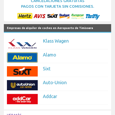
CANCELACIONES GRATUITAS
PAGOS CON TARJETA SIN COMISIONES.
Empresas de alquiler de coches en Aeropuerto de Timisoara
Klass Wagen
Alamo
Sixt
Auto-Union
Addcar