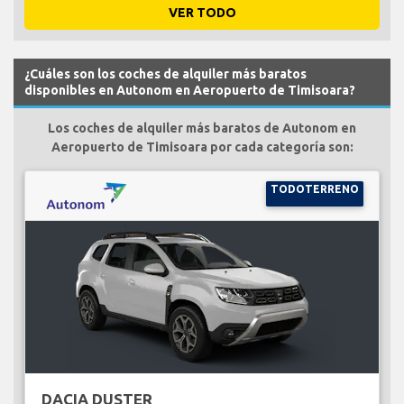
VER TODO
¿Cuáles son los coches de alquiler más baratos
disponibles en Autonom en Aeropuerto de Timisoara?
Los coches de alquiler más baratos de Autonom en
Aeropuerto de Timisoara por cada categoría son:
TODOTERRENO
DACIA DUSTER