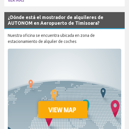
VER MÁS
¿Dónde está el mostrador de alquileres de
AUTONOM en Aeropuerto de Timisoara?
Nuestra oficina se encuentra ubicada en zona de
estacionamiento de alquiler de coches