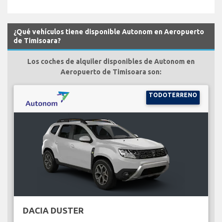
¿Qué vehículos tiene disponible Autonom en Aeropuerto
de Timisoara?
Los coches de alquiler disponibles de Autonom en
Aeropuerto de Timisoara son:
TODOTERRENO
DACIA DUSTER