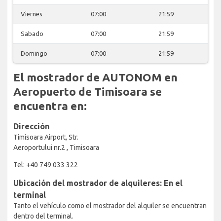
Viernes
07:00
21:59
Sabado
07:00
21:59
Domingo
07:00
21:59
El mostrador de AUTONOM en
Aeropuerto de Timisoara se
encuentra en:
Dirección
Timisoara Airport, Str.
Aeroportului nr.2 , Timisoara
Tel: +40 749 033 322
Ubicación del mostrador de alquileres: En el
terminal
Tanto el vehículo como el mostrador del alquiler se encuentran
dentro del terminal.