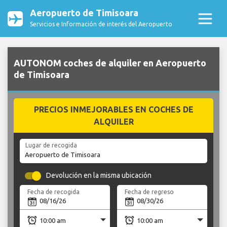
Aeropuerto de Timisoara
Servicios e Información de interés del Aeropuerto
AUTONOM coches de alquiler en Aeropuerto
de Timisoara
PRECIOS INMEJORABLES EN COCHES DE
ALQUILER
Lugar de recogida
Devolución en la misma ubicación
Fecha de recogida
Fecha de regreso