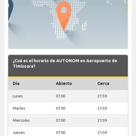
¿Cuá es el horario de AUTONOM en Aeropuerto de
Timisoara?
Día
Abierto
Cerca
Lunes
07:00
21:59
Martes
07:00
21:59
Miercoles
07:00
21:59
Jueves
07:00
21:59