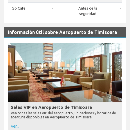
So Cafe
-
Antes de la
-
seguridad
Información útil sobre Aeropuerto de Timisoara
Salas VIP en Aeropuerto de Timisoara
Vea todas las salas VIP del aeropuerto, ubicaciones y horarios de
apertura disponibles en Aeropuerto de Timisoara
Ver...