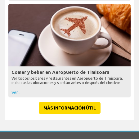
Comer y beber en Aeropuerto de Timisoara
Ver todos los bares y restaurantes en Aeropuerto de Timisoara,
incluidas las ubicaciones y si están antes o después del check-in
Ver...
MÁS INFORMACIÓN ÚTIL