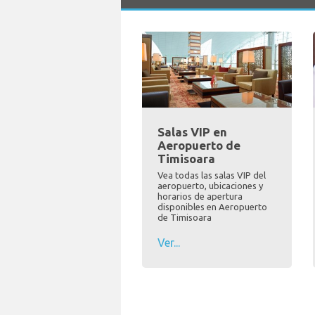
Salas VIP en
Aeropuerto de
Timisoara
Vea todas las salas VIP del
aeropuerto, ubicaciones y
horarios de apertura
disponibles en Aeropuerto
de Timisoara
Ver...