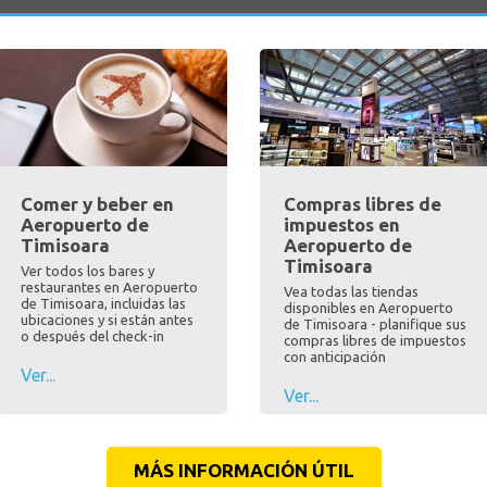
Comer y beber en
Compras libres de
Aeropuerto de
impuestos en
Timisoara
Aeropuerto de
Timisoara
Ver todos los bares y
restaurantes en Aeropuerto
Vea todas las tiendas
de Timisoara, incluidas las
disponibles en Aeropuerto
ubicaciones y si están antes
de Timisoara - planifique sus
o después del check-in
compras libres de impuestos
con anticipación
Ver...
Ver...
MÁS INFORMACIÓN ÚTIL