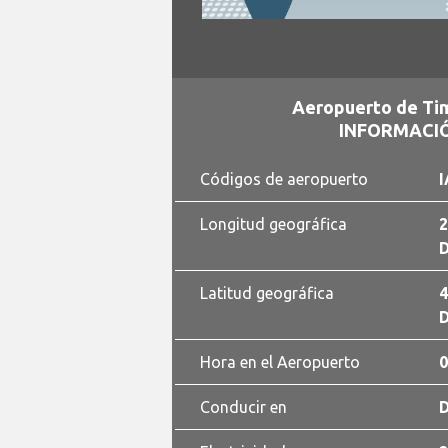
Aeropuerto de Tim
INFORMACIÓ
Códigos de aeropuerto
I
Longitud geográfica
2
D
Latitud geográfica
4
D
Hora en el Aeropuerto
0
Conducir en