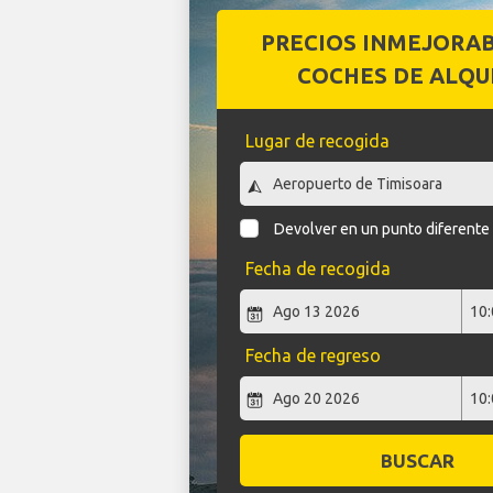
PRECIOS INMEJORA
COCHES DE ALQU
Lugar de recogida
Devolver en un punto diferente
Fecha de recogida
Fecha de regreso
BUSCAR