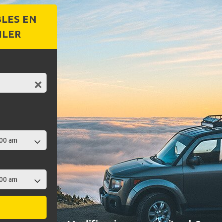
BLES EN
ILER