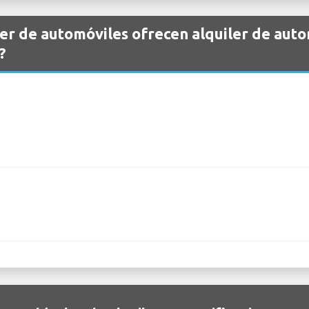
er de automóviles ofrecen alquiler de auto
?