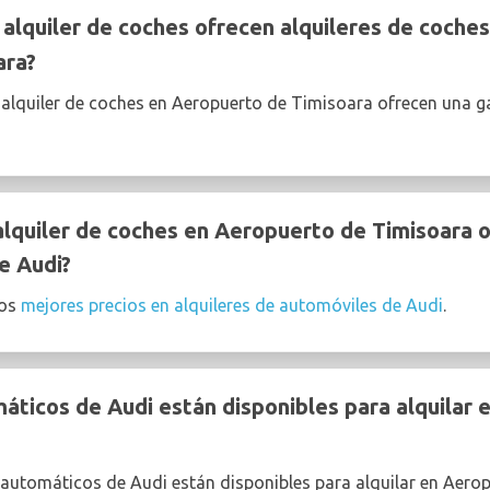
lquiler de coches ofrecen alquileres de coches
ara?
 alquiler de coches en Aeropuerto de Timisoara ofrecen una 
quiler de coches en Aeropuerto de Timisoara o
e Audi?
los
mejores precios en alquileres de automóviles de Audi
.
ticos de Audi están disponibles para alquilar 
 automáticos de Audi están disponibles para alquilar en Aero