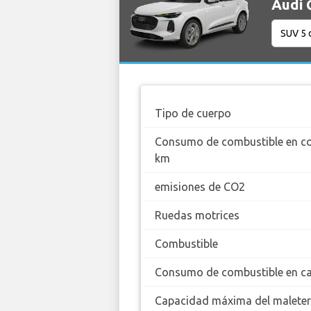
Audi 
Tipo de cuerpo
Consumo de combustible en c
km
emisiones de CO2
Ruedas motrices
Combustible
Consumo de combustible en ca
Capacidad máxima del malete