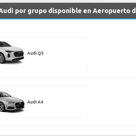
 Audi por grupo disponible en Aeropuerto 
Audi Q5
Audi A4