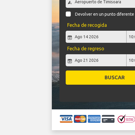
Devolver en un punto diferente
Fecha de recogida
Fecha de regreso
BUSCAR