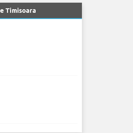
de Timisoara