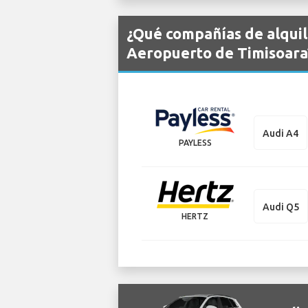
¿Qué compañías de alquil
Aeropuerto de Timisoara
Audi A4
PAYLESS
Audi Q5
HERTZ