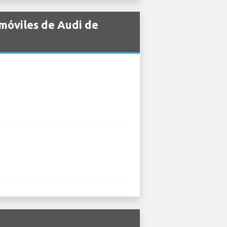
móviles de Audi de