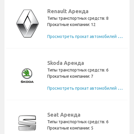
Renault Аренда
Типы транспортных средств: 8
Прокатные компании: 12
П
росмотреть прокат автомобилей Renault
Skoda Аренда
Типы транспортных средств: 6
Прокатные компании: 7
П
росмотреть прокат автомобилей Skoda
Seat Аренда
Типы транспортных средств: 6
Прокатные компании: 5