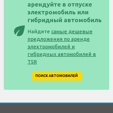
арендуйте в отпуске
электромобиль или
гибридный автомобиль
eco
Найдите
самые дешевые
предложения по аренде
электромобилей и
гибридных автомобилей в
TSR
ПОИСК АВТОМОБИЛЕЙ