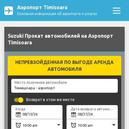
Аэропорт Timisoara
Основная информация об аэропорте и услугах
Suzuki Прокат автомобилей на Аэропорт
Timisoara
НЕПРЕВЗОЙДЕННАЯ ПО ВЫГОДЕ АРЕНДА
АВТОМОБИЛЯ
Место получения автомобиля
Возврат в этом же месте
Когда
Дата возврата автомобиля