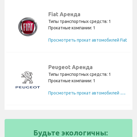
Fiat Аренда
Типы транспортных средств: 1
Прокатные компании: 1
Просмотреть прокат автомобилей Fiat
Peugeot Аренда
Типы транспортных средств: 1
Прокатные компании: 1
П
росмотреть прокат автомобилей Peugeot
Будьте экологичны: