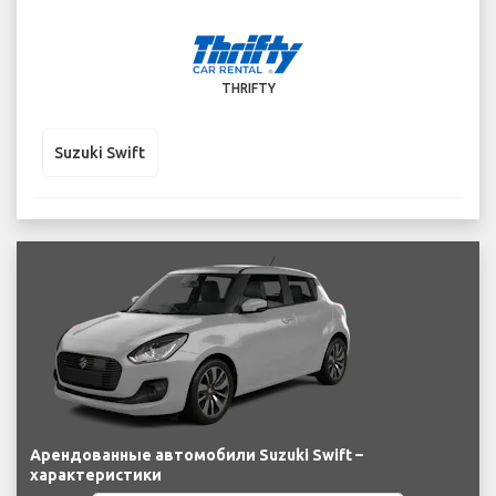
THRIFTY
Suzuki Swift
Арендованные автомобили Suzuki Swift –
характеристики