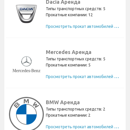
Dacia Аренда
Типы транспортных средств: 5
Прокатные компании: 12
П
росмотреть прокат автомобилей Dacia
Mercedes Аренда
Типы транспортных средств: 5
Прокатные компании: 5
П
росмотреть прокат автомобилей Mercedes
BMW Аренда
Типы транспортных средств: 2
Прокатные компании: 2
П
росмотреть прокат автомобилей BMW