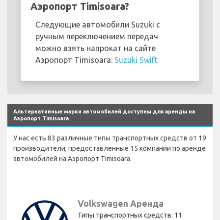
Аэропорт Timisoara?
Следующие автомобили Suzuki с
ручным переключением передач
можно взять напрокат на сайте
Аэропорт Timisoara:
Suzuki Swift
Альтернативные марки автомобилей доступны для аренды на
Аэропорт Timisoara
У нас есть 83 различные типы транспортных средств от 19
производители, предоставленные 15 компании по аренде
автомобилей на Аэропорт Timisoara.
Volkswagen Аренда
Типы транспортных средств: 11