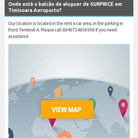
Onde está o balcão de aluguer de SURPRICE em
Timisoara Aeroporto?
Our location is located in the rent a car area, in the parking in
front Terminal A. Please call 0040724859590 if you need
assistance